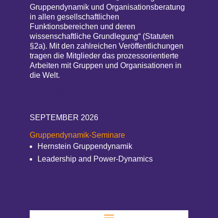
Gruppendynamik und Organisationsberatung
in allen gesellschaftlichen
Funktionsbereichen und deren
wissenschaftliche Grundlegung“ (Statuten
§2a). Mit den zahlreichen Veröffentlichungen
tragen die Mitglieder das prozessorientierte
Arbeiten mit Gruppen und Organisationen in
die Welt.
weiterlesen
SEPTEMBER 2026
Gruppendynamik-Seminare
Hernstein Gruppendynamik
Leadership and Power-Dynamics